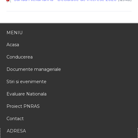
MENIU
Acasa
Conducerea
Documente manageriale
Stiri si evenimente
Evaluare Nationala
Proiect PNRAS
Contact
ADRESA