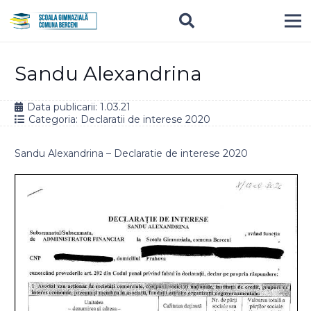
Sandu Alexandrina
Data publicarii:
1.03.21
Categoria:
Declaratii de interese 2020
Sandu Alexandrina – Declaratie de interese 2020