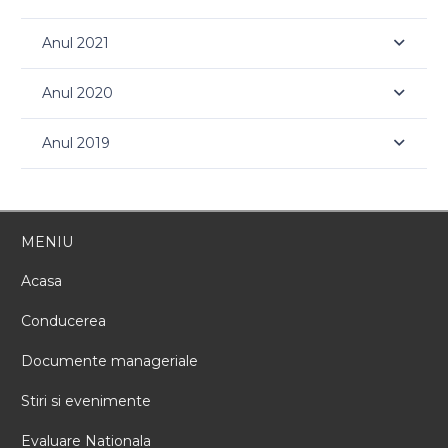
Anul 2021
Anul 2020
Anul 2019
MENIU
Acasa
Conducerea
Documente manageriale
Stiri si evenimente
Evaluare Nationala