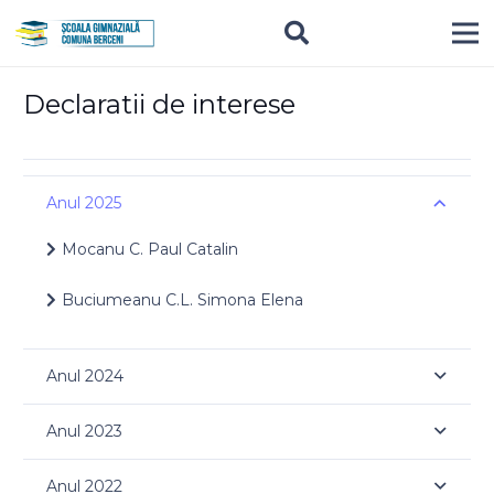
Declaratii de interese
Anul 2025
Mocanu C. Paul Catalin
Buciumeanu C.L. Simona Elena
Anul 2024
Anul 2023
Anul 2022