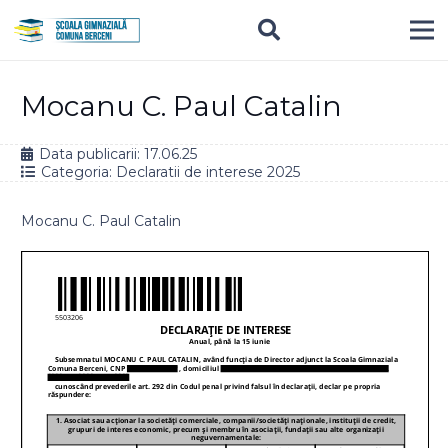
Mocanu C. Paul Catalin
Data publicarii:
17.06.25
Categoria:
Declaratii de interese 2025
Mocanu C. Paul Catalin