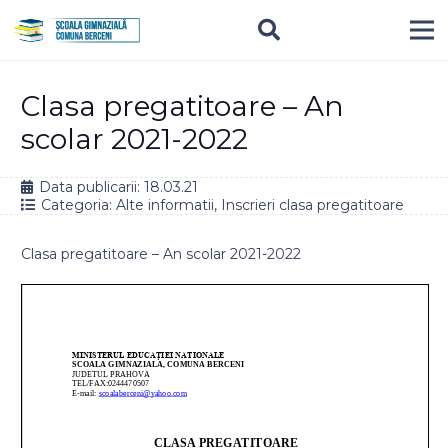
Clasa pregatitoare – An
scolar 2021-2022
Data publicarii:
18.03.21
Categoria:
Alte informatii
,
Inscrieri clasa pregatitoare
Clasa pregatitoare – An scolar 2021-2022