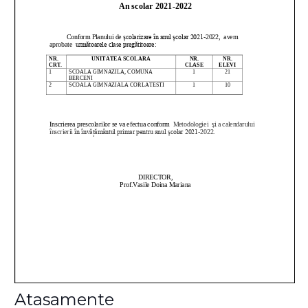
Atasamente