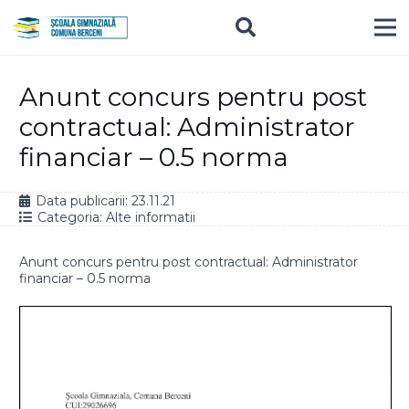
Anunt concurs pentru post
contractual: Administrator
financiar – 0.5 norma
Data publicarii:
23.11.21
Categoria:
Alte informatii
Anunt concurs pentru post contractual: Administrator
financiar – 0.5 norma