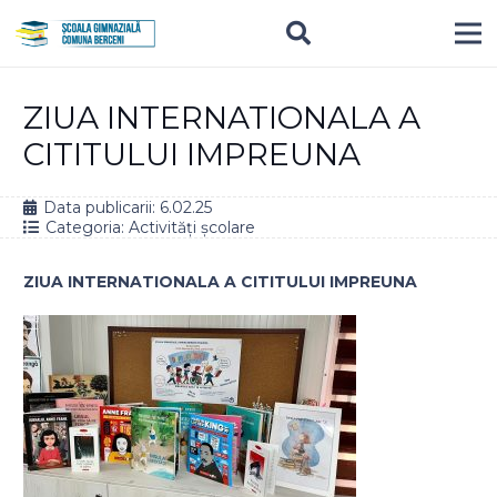
ZIUA INTERNATIONALA A
CITITULUI IMPREUNA
Data publicarii:
6.02.25
Categoria:
Activități școlare
ZIUA INTERNATIONALA A CITITULUI IMPREUNA