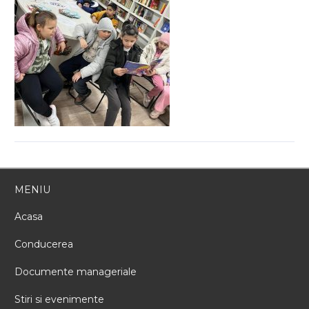
MENIU
Acasa
Conducerea
Documente manageriale
Stiri si evenimente