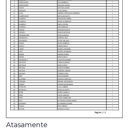
Atasamente