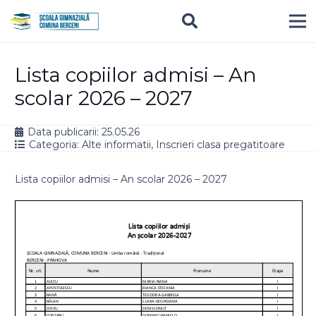
Lista copiilor admisi – An
scolar 2026 – 2027
Data publicarii:
25.05.26
Categoria:
Alte informatii
,
Inscrieri clasa pregatitoare
Lista copiilor admisi – An scolar 2026 – 2027